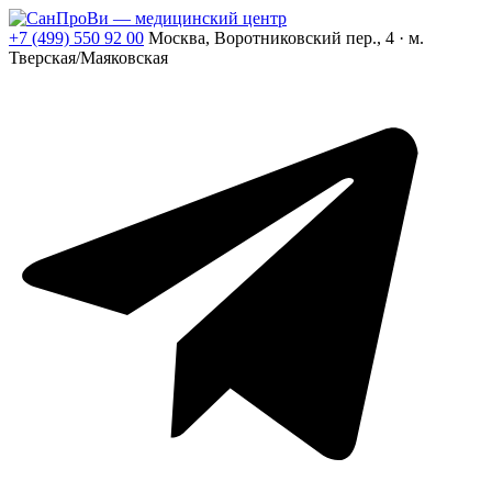
+7 (499) 550 92 00
Москва, Воротниковский пер., 4 · м.
Тверская/Маяковская