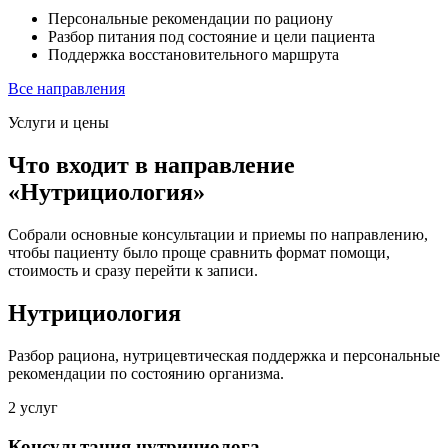
Персональные рекомендации по рациону
Разбор питания под состояние и цели пациента
Поддержка восстановительного маршрута
Все направления
Услуги и цены
Что входит в направление
«Нутрициология»
Собрали основные консультации и приемы по направлению,
чтобы пациенту было проще сравнить формат помощи,
стоимость и сразу перейти к записи.
Нутрициология
Разбор рациона, нутрицевтическая поддержка и персональные
рекомендации по состоянию организма.
2 услуг
Консультация нутрициолога