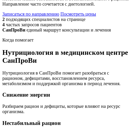
Направление часто сочетается с диетологией.
Записаться по направлению
Посмотреть цены
2
подходящих специалистов на странице
4
частых запросов пациентов
СанПроВи
единый маршрут консультации и лечения
Когда помогает
Нутрициология в медицинском центре
СанПроВи
Нутрициология в СанПроВи помогает разобраться с
рационом, дефицитами, восстановлением ресурса,
метаболизмом и поддержкой организма в период лечения.
Снижение энергии
Разбираем рацион и дефициты, которые влияют на ресурс
организма.
Нестабильный рацион