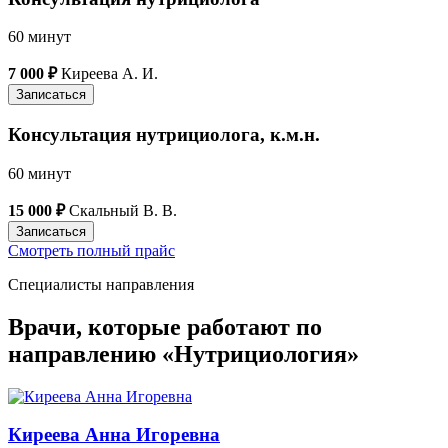
60 минут
7 000 ₽
Киреева А. И.
Записаться
Консультация нутрициолога, к.м.н.
60 минут
15 000 ₽
Скальный В. В.
Записаться
Смотреть полный прайс
Специалисты направления
Врачи, которые работают по
направлению «Нутрициология»
Киреева Анна Игоревна