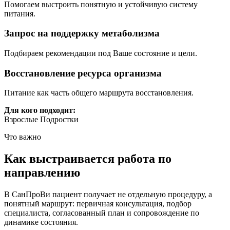
Помогаем выстроить понятную и устойчивую систему
питания.
Запрос на поддержку метаболизма
Подбираем рекомендации под Ваше состояние и цели.
Восстановление ресурса организма
Питание как часть общего маршрута восстановления.
Для кого подходит:
Взрослые
Подростки
Что важно
Как выстраивается работа по
направлению
В СанПроВи пациент получает не отдельную процедуру, а
понятный маршрут: первичная консультация, подбор
специалиста, согласованный план и сопровождение по
динамике состояния.