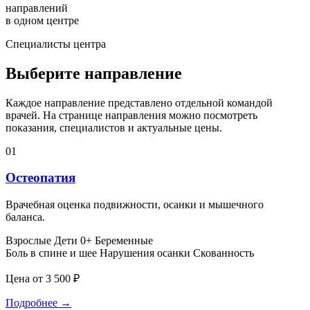
направлений
в одном центре
Специалисты центра
Выберите направление
Каждое направление представлено отдельной командой
врачей. На странице направления можно посмотреть
показания, специалистов и актуальные цены.
01
Остеопатия
Врачебная оценка подвижности, осанки и мышечного
баланса.
Взрослые
Дети 0+
Беременные
Боль в спине и шее
Нарушения осанки
Скованность
Цена от 3 500 ₽
Подробнее
→