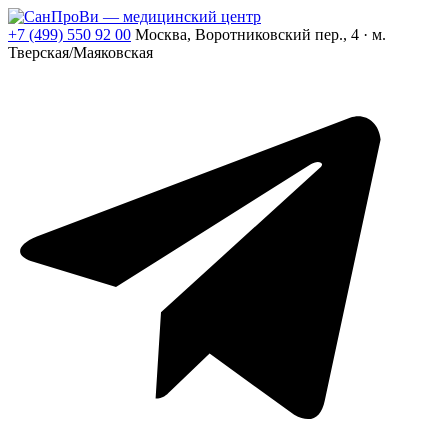
+7 (499) 550 92 00
Москва, Воротниковский пер., 4 · м.
Тверская/Маяковская