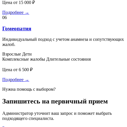
Цена от 15 000 ₽
Подробнее
→
06
Гомеопатия
Индивидуальный подход с учетом анамнеза и сопутствующих
жалоб.
Взрослые
Дети
Комплексные жалобы
Длительные состояния
Цена от 6 500 ₽
Подробнее
→
Нужна помощь с выбором?
Запишитесь на первичный прием
Администратор уточнит ваш запрос и поможет выбрать
подходящего специалиста.